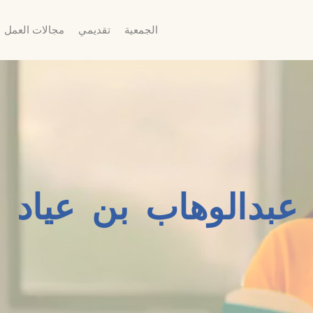
الجمعية
تقديمي
مجالات العمل
عبدالوهاب بن عياد 