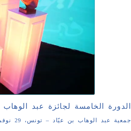
الدورة الخامسة لجائزة عبد الوهاب ب
جمعية عبد الوهاب بن عيّاد – تونس، 29 نوفمبر 2025