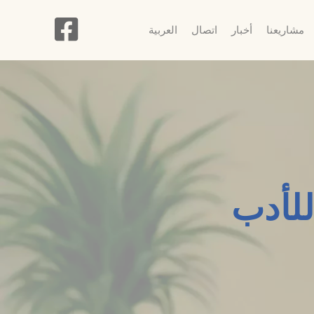
مشاريعنا
أخبار
اتصال
العربية
للأدب