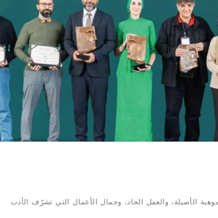
موهبة الأصيلة، والعمل الجاد، وجمال الأعمال التي تشرّف الأدب