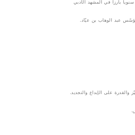
بح موعداً سنوياً بارزاً في المشهد الأدبي
ؤسّس عبد الوهاب بن عيّاد.
 والقدرة على الإبداع والتجديد.
.