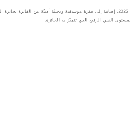
.
مستوى الفني الرفيع الذي تتميّز به الجائزة.